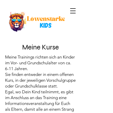
Meine Kurse
Meine Trainings richten sich an Kinder
im Vor- und Grundschulalter von ca.
6-11 Jahren.
Sie finden entweder in einem offenen
Kurs, in der jeweiligen Vorschulgruppe
oder Grundschulklasse statt.
Egal, wo Dein Kind teilnimmt, es gibt
im Anschluss an das Training eine
Informationsveranstaltung für Euch
als Eltern, damit alle an einem Strang