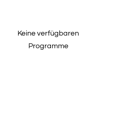
Keine verfügbaren
Programme