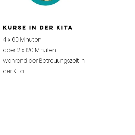
Kurse in der KiTa
4 x 60 Minuten
oder 2 x 120 Minuten
während der Betreuungszeit in
der KiTa
JETZT ANFRAGEN