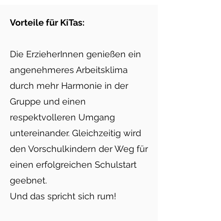
Vorteile für KiTas:
Die ErzieherInnen genießen ein
angenehmeres Arbeitsklima
durch mehr Harmonie in der
Gruppe und einen
respektvolleren Umgang
untereinander. Gleichzeitig wird
den Vorschulkindern der Weg für
einen erfolgreichen Schulstart
geebnet.
Und das spricht sich rum!