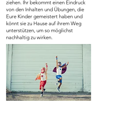
ziehen. Ihr bekommt einen Eindruck
von den Inhalten und Übungen, die
Eure Kinder gemeistert haben und
könnt sie zu Hause auf ihrem Weg
unterstützen, um so möglichst
nachhaltig zu wirken.